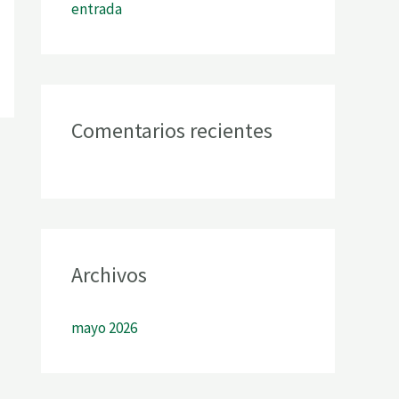
entrada
:
Comentarios recientes
Archivos
mayo 2026