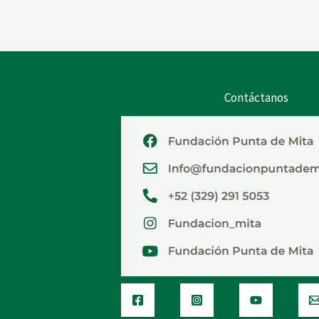
Contáctanos