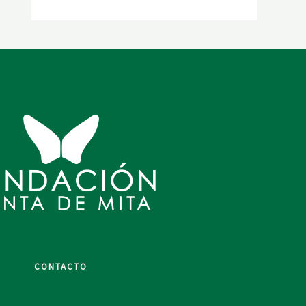
CONTACTO