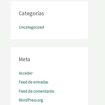
Categorías
Uncategorized
Meta
Acceder
Feed de entradas
Feed de comentarios
WordPress.org